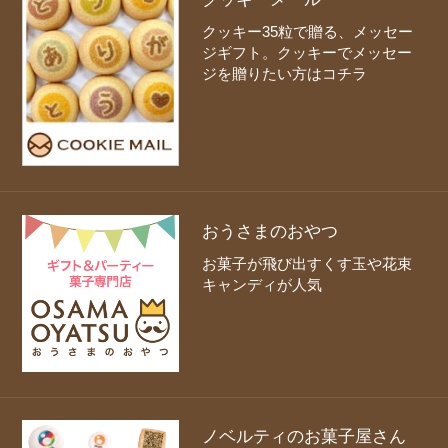
クッキー35粒で贈る、メッセー
ジギフト。クッキーでメッセー
ジを贈りたい方はコチラ
おうさまのおやつ
お菓子が飛び出すくす玉や花束
キャンディが人気
ノベルティのお菓子屋さん