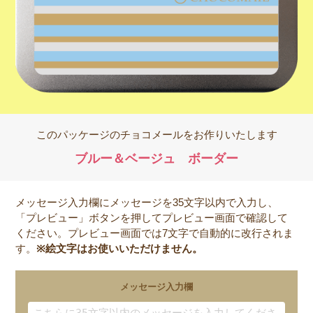
このパッケージのチョコメールをお作りいたします
ブルー＆ベージュ ボーダー
メッセージ入力欄にメッセージを35文字以内で入力し、
「プレビュー」ボタンを押してプレビュー画面で確認して
ください。プレビュー画面では7文字で自動的に改行されま
す。
※絵文字はお使いいただけません。
メッセージ入力欄