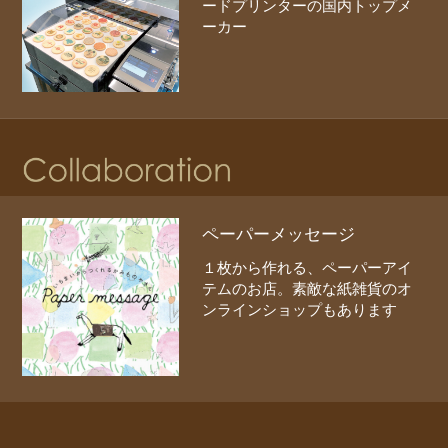
ードプリンターの国内トップメ
ーカー
ペーパーメッセージ
１枚から作れる、ペーパーアイ
テムのお店。素敵な紙雑貨のオ
ンラインショップもあります