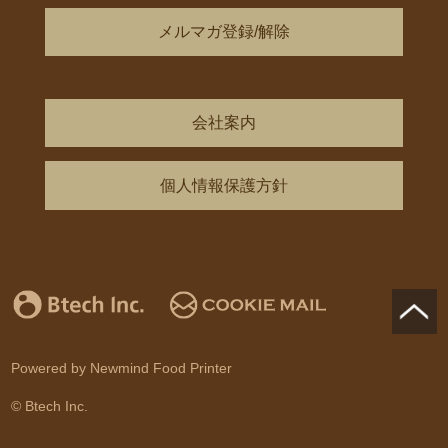
メルマガ登録/解除
会社案内
個人情報保護方針
Powered by Newmind Food Printer
© Btech Inc.