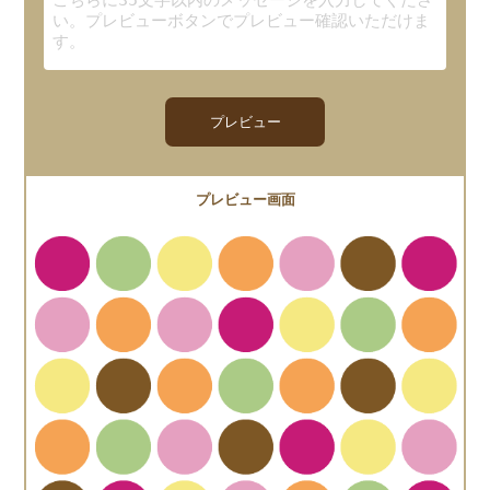
プレビュー
プレビュー画面