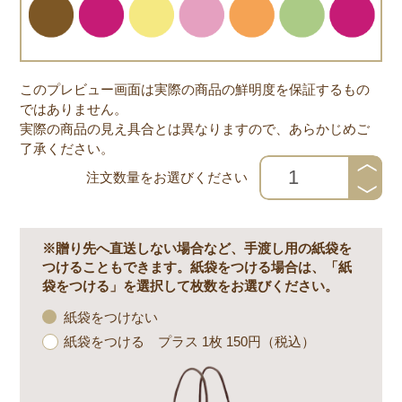
このプレビュー画面は実際の商品の鮮明度を保証するもの
ではありません。
実際の商品の見え具合とは異なりますので、あらかじめご
了承ください。
注文数量をお選びください
※贈り先へ直送しない場合など、手渡し用の紙袋を
つけることもできます。紙袋をつける場合は、「紙
袋をつける」を選択して枚数をお選びください。
紙袋をつけない
紙袋をつける プラス 1枚 150円（税込）