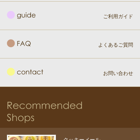
ご利用ガイド
よくあるご質問
お問い合わせ
クッキーメール