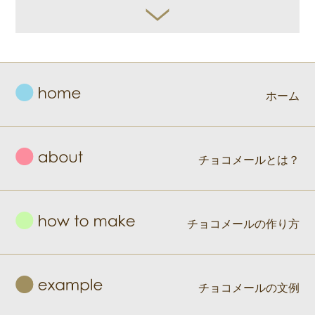
ホーム
チョコメールとは？
チョコメールの作り方
チョコメールの文例