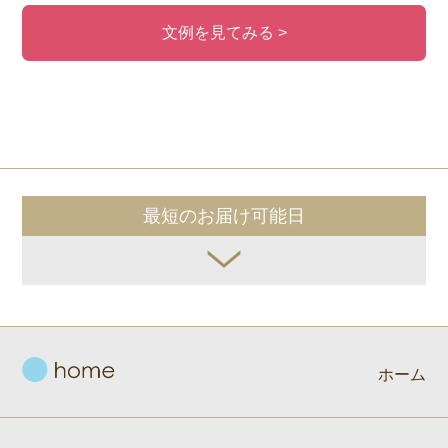
文例を見てみる >
最短のお届け可能日
ホーム