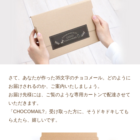
さて、あなたが作った35文字のチョコメール。どのように
お届けされるのか、ご案内いたしましょう。
お届け先様には、ご覧のような専用カートンで配達させて
いただきます。
「CHOCOMAIL?」受け取った方に、そうドキドキしても
らえたら、嬉しいです。