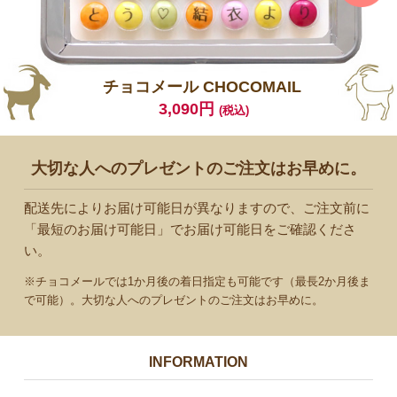
チョコメール CHOCOMAIL
3,090円
(税込)
大切な人へのプレゼントのご注文はお早めに。
配送先によりお届け可能日が異なりますので、
ご注文前に
「最短のお届け可能日」でお届け可能日をご確認くださ
い。
※チョコメールでは1か月後の着日指定も可能です（最長2か月後ま
で可能）。
大切な人へのプレゼントのご注文はお早めに。
INFORMATION