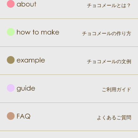
チョコメールとは？
チョコメールの作り方
チョコメールの文例
ご利用ガイド
よくあるご質問