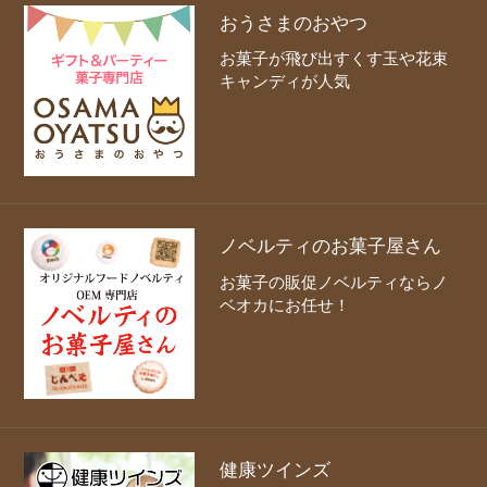
おうさまのおやつ
お菓子が飛び出すくす玉や花束
キャンディが人気
ノベルティのお菓子屋さん
お菓子の販促ノベルティならノ
ベオカにお任せ！
健康ツインズ