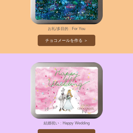
お礼/多目的 : For You
チョコメールを作る ＞
結婚祝い : Happy Wedding