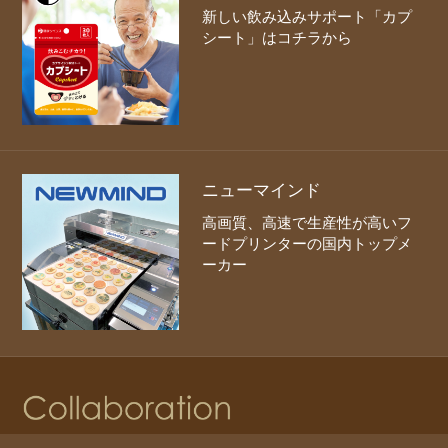
新しい飲み込みサポート「カプ
シート」はコチラから
ニューマインド
高画質、高速で生産性が高いフ
ードプリンターの国内トップメ
ーカー