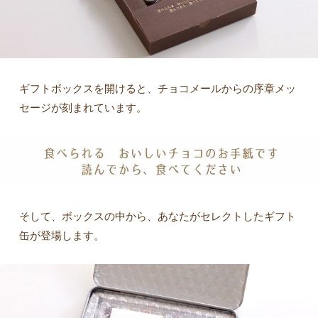
ギフトボックスを開けると、チョコメールからの序章メッ
セージが刻まれています。
そして、ボックスの中から、あなたがセレクトしたギフト
缶が登場します。