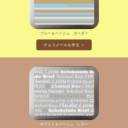
ブルー＆ベージュ ボーダー
チョコメールを作る ＞
ホワイト＆ベージュ レター