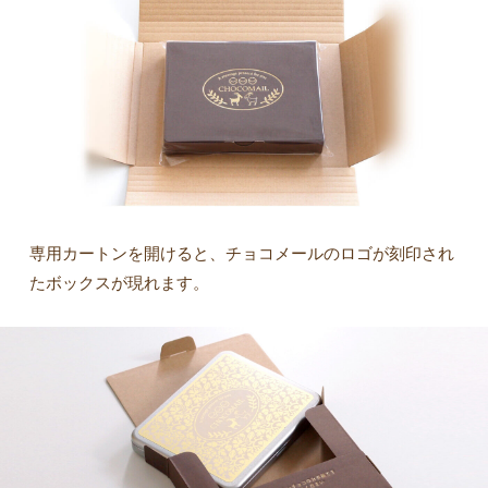
専用カートンを開けると、チョコメールのロゴが刻印され
たボックスが現れます。