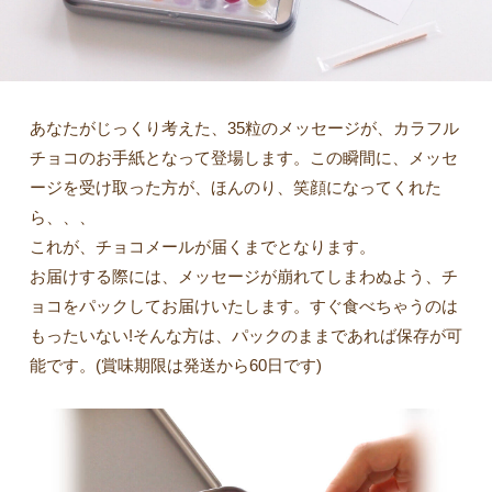
あなたがじっくり考えた、35粒のメッセージが、カラフル
チョコのお手紙となって登場します。この瞬間に、メッセ
ージを受け取った方が、ほんのり、笑顔になってくれた
ら、、、
これが、チョコメールが届くまでとなります。
お届けする際には、メッセージが崩れてしまわぬよう、チ
ョコをパックしてお届けいたします。すぐ食べちゃうのは
もったいない!そんな方は、パックのままであれば保存が可
能です。(賞味期限は発送から60日です)