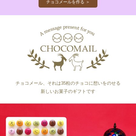
チョコメールを作る ＞
チョコメール、それは35粒のチョコに想いをのせる
新しいお菓子のギフトです