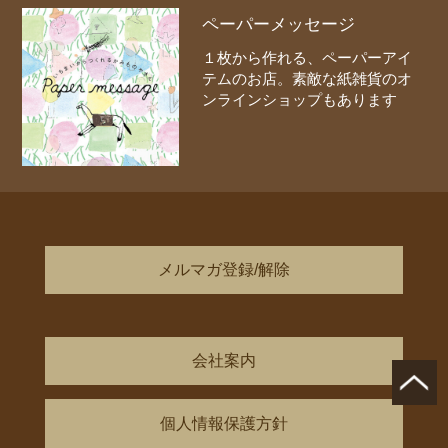
ペーパーメッセージ
１枚から作れる、ペーパーアイ
テムのお店。素敵な紙雑貨のオ
ンラインショップもあります
メルマガ登録/解除
会社案内
個人情報保護方針