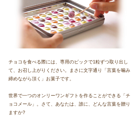
チョコを食べる際には、専用のピックで1粒ずつ取り出し
て、お召し上がりください。まさに文字通り「言葉を噛み
締めながら頂く」お菓子です。
世界で一つのオンリーワンギフトを作ることができる「チ
ョコメール」。さて、あなたは、誰に、どんな言葉を贈り
ますか?