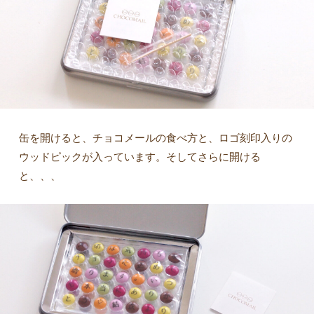
缶を開けると、チョコメールの食べ方と、ロゴ刻印入りの
ウッドピックが入っています。そしてさらに開ける
と、、、