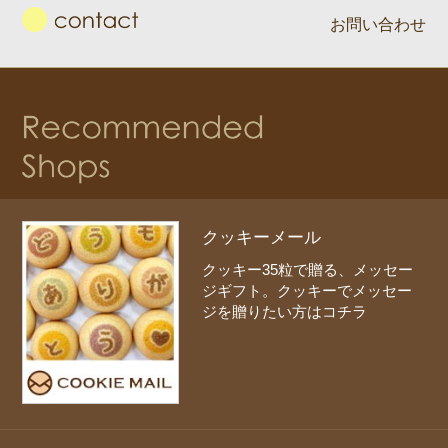
お問い合わせ
クッキーメール
クッキー35粒で贈る、メッセー
ジギフト。クッキーでメッセー
ジを贈りたい方はコチラ