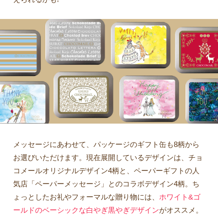
メッセージにあわせて、パッケージのギフト缶も8柄から
お選びいただけます。現在展開しているデザインは、チョ
コメールオリジナルデザイン4柄と、ペーパーギフトの人
気店「ペーパーメッセージ」とのコラボデザイン4柄。ち
ょっとしたお礼やフォーマルな贈り物には、
ホワイト&ゴ
ールドのベーシックな白やぎ黒やぎデザイン
がオススメ。