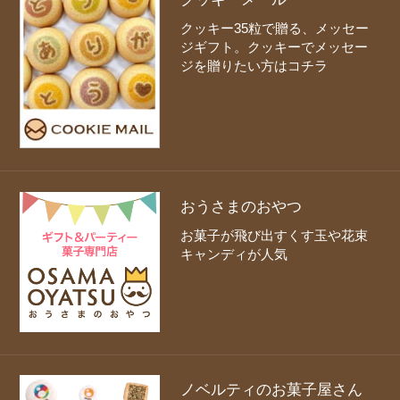
クッキー35粒で贈る、メッセー
ジギフト。クッキーでメッセー
ジを贈りたい方はコチラ
おうさまのおやつ
お菓子が飛び出すくす玉や花束
キャンディが人気
ノベルティのお菓子屋さん