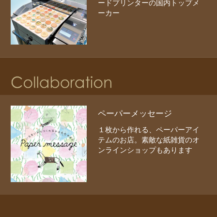
ードプリンターの国内トップメ
ーカー
ペーパーメッセージ
１枚から作れる、ペーパーアイ
テムのお店。素敵な紙雑貨のオ
ンラインショップもあります