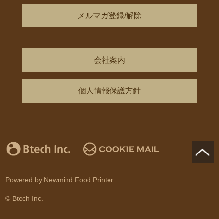
メルマガ登録/解除
会社案内
個人情報保護方針
Powered by Newmind Food Printer
© Btech Inc.