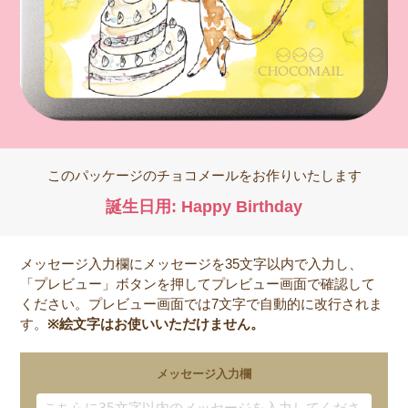
このパッケージのチョコメールをお作りいたします
誕生日用: Happy Birthday
メッセージ入力欄にメッセージを35文字以内で入力し、
「プレビュー」ボタンを押してプレビュー画面で確認して
ください。プレビュー画面では7文字で自動的に改行されま
す。
※絵文字はお使いいただけません。
メッセージ入力欄