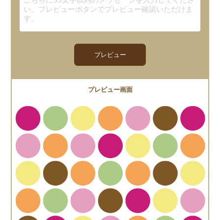
プレビュー
プレビュー画面