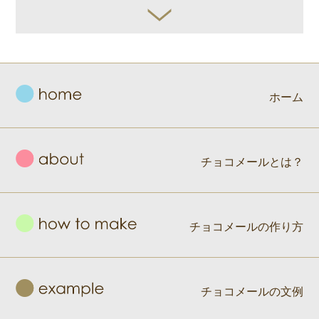
ホーム
チョコメールとは？
チョコメールの作り方
チョコメールの文例