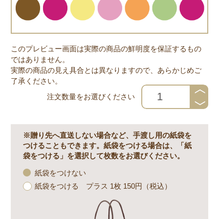
このプレビュー画面は実際の商品の鮮明度を保証するもの
ではありません。
実際の商品の見え具合とは異なりますので、あらかじめご
了承ください。
注文数量をお選びください
※贈り先へ直送しない場合など、手渡し用の紙袋を
つけることもできます。紙袋をつける場合は、「紙
袋をつける」を選択して枚数をお選びください。
紙袋をつけない
紙袋をつける プラス 1枚 150円（税込）