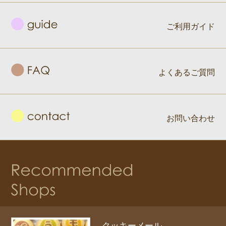
ご利用ガイド
よくあるご質問
お問い合わせ
クッキーメール